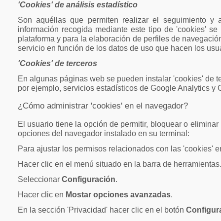
'Cookies' de análisis estadístico
Son aquéllas que permiten realizar el seguimiento y a
información recogida mediante este tipo de 'cookies' se u
plataforma y para la elaboración de perfiles de navegación 
servicio en función de los datos de uso que hacen los usu
'Cookies' de terceros
En algunas páginas web se pueden instalar 'cookies' de te
por ejemplo, servicios estadísticos de Google Analytics y
¿Cómo administrar 'cookies' en el navegador?
El usuario tiene la opción de permitir, bloquear o elimina
opciones del navegador instalado en su terminal:
Para ajustar los permisos relacionados con las 'cookies' 
Hacer clic en el menú situado en la barra de herramientas
Seleccionar
Configuración
.
Hacer clic en
Mostar opciones avanzadas
.
En la sección 'Privacidad' hacer clic en el botón
Configur