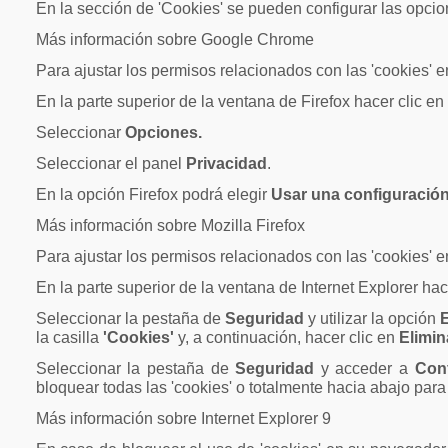
En la sección de 'Cookies' se pueden configurar las opcio
Más información sobre Google Chrome
Para ajustar los permisos relacionados con las 'cookies' 
En la parte superior de la ventana de Firefox hacer clic e
Seleccionar
Opciones.
Seleccionar el panel
Privacidad
.
En la opción Firefox podrá elegir
Usar una configuración 
Más información sobre Mozilla Firefox
Para ajustar los permisos relacionados con las 'cookies' 
En la parte superior de la ventana de Internet Explorer ha
Seleccionar la pestaña de
Seguridad
y utilizar la opción
E
la casilla
'Cookies'
y, a continuación, hacer clic en
Elimin
Seleccionar la pestaña de
Seguridad
y acceder a
Con
bloquear todas las 'cookies' o totalmente hacia abajo para p
Más información sobre Internet Explorer 9