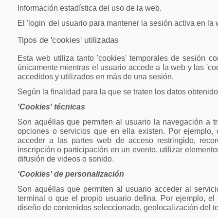
Información estadística del uso de la web.
El 'login' del usuario para mantener la sesión activa en la
Tipos de 'cookies' utilizadas
Esta web utiliza tanto 'cookies' temporales de sesión 
únicamente mientras el usuario accede a la web y las 'c
accedidos y utilizados en más de una sesión.
Según la finalidad para la que se traten los datos obtenidos
'Cookies' técnicas
Son aquéllas que permiten al usuario la navegación a tra
opciones o servicios que en ella existen. Por ejemplo, co
acceder a las partes web de acceso restringido, recor
inscripción o participación en un evento, utilizar elemen
difusión de videos o sonido.
'Cookies' de personalización
Son aquéllas que permiten al usuario acceder al servici
terminal o que el propio usuario defina. Por ejemplo, el 
diseño de contenidos seleccionado, geolocalización del te