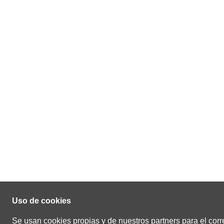
Uso de cookies
Se usan cookies propias y de nuestros partners para el corr