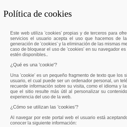
Política de cookies
Este web utiliza 'cookies' propias y de terceros para ofre
servicios el usuario acepta el uso que hacemos de las
generación de 'cookies' y la eliminación de las mismas m
caso de bloquear el uso de 'cookies' en su navegador es
estén disponibles..
¿Qué es una 'cookie'?
Una 'cookie' es un pequeño fragmento de texto que los s
usuario, el cual puede ser un ordenador personal, un telé
recuerde información sobre su visita, como el idioma y las
que el sitio resulte más útil al personalizar su conten
experiencia del uso de la web.
¿Cómo se utilizan las 'cookies'?
Al navegar por este portal web el usuario está aceptand
conocer la siguiente información: