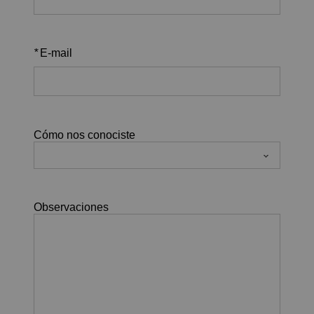
*
E-mail
Cómo nos conociste
Observaciones