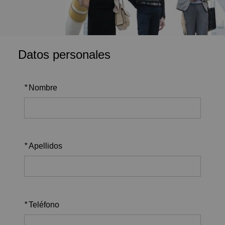
Datos personales
*
Nombre
*
Apellidos
*
Teléfono