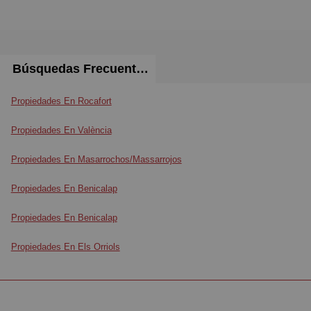
Búsquedas Frecuentes
Propiedades En Rocafort
Propiedades En València
Propiedades En Masarrochos/Massarrojos
Propiedades En Benicalap
Propiedades En Benicalap
Propiedades En Els Orriols