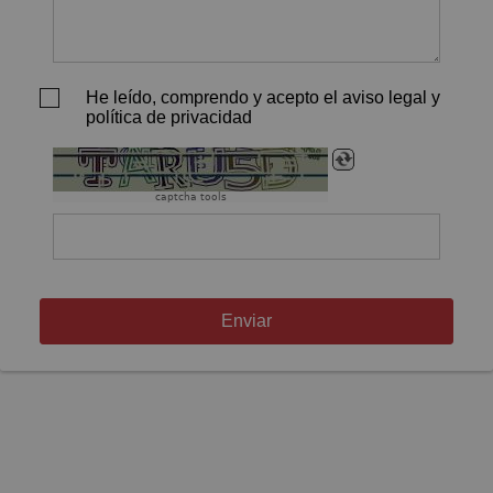
He leído, comprendo y acepto el aviso legal y
política de privacidad
captcha tools
Enviar